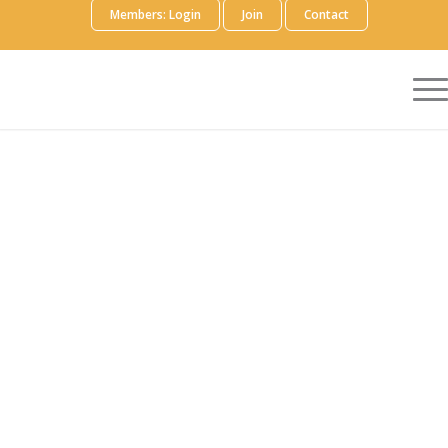
Members: Login
Join
Contact