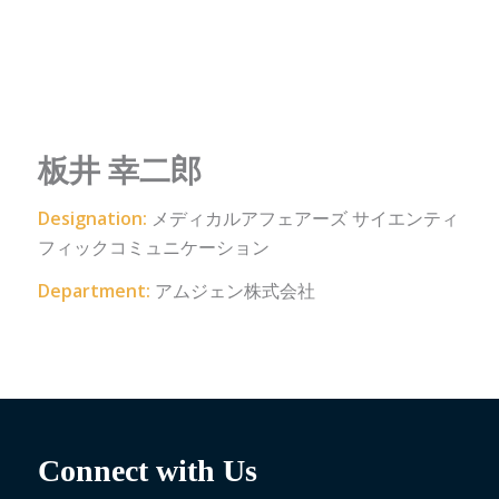
板井 幸二郎
Designation:
メディカルアフェアーズ サイエンティ
フィックコミュニケーション
Department:
アムジェン株式会社
Connect with Us