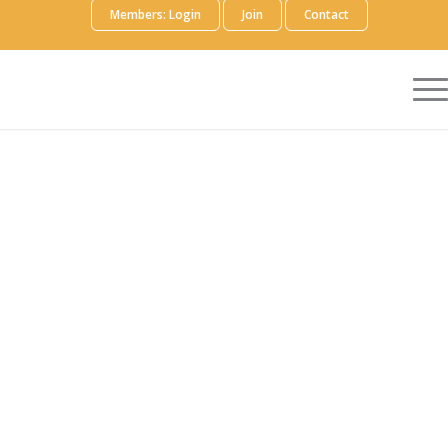
Members: Login
Join
Contact