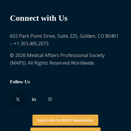
Connect with Us
602 Park Point Drive, Suite 225, Golden, CO 80401
– +1 303.495.2073
© 2026 Medical Affairs Professional Society
(MAPS). All Rights Reserved Worldwide.
Follow Us
Subscribe to MAPS Newsletter