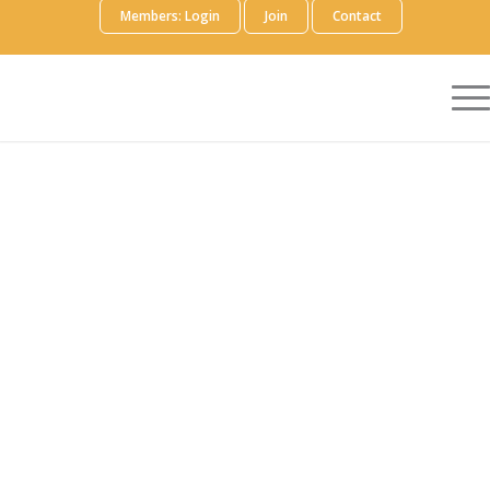
Members: Login
Join
Contact