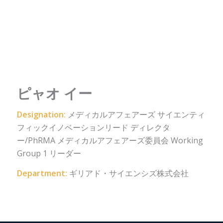
ピャオ イー
Designation:
メディカルアフェアーズ サイエンティ
フィックイノベーションリード ディレクタ
ー/PhRMA メディカルアフェアーズ委員会 Working
Group 1 リーダー
Department:
ギリアド・サイエンシズ株式会社