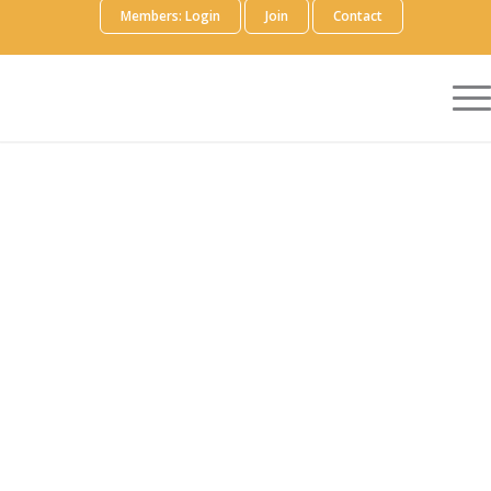
Members: Login
Join
Contact